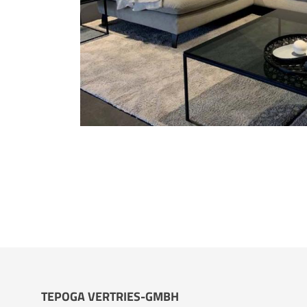
TEPOGA VERTRIES-GMBH