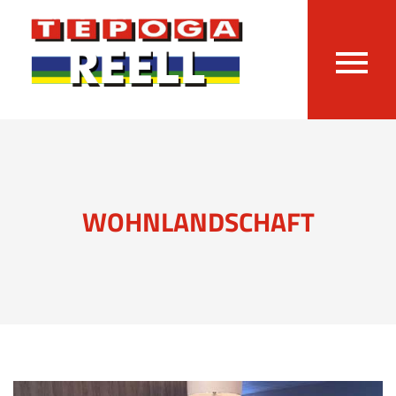
WOHNLANDSCHAFT