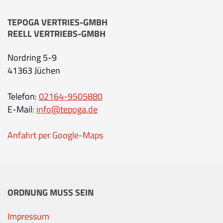
TEPOGA VERTRIES-GMBH
REELL VERTRIEBS-GMBH
Nordring 5-9
41363 Jüchen
Telefon:
02164-9505880
E-Mail:
info@tepoga.de
Anfahrt per Google-Maps
ORDNUNG MUSS SEIN
Impressum