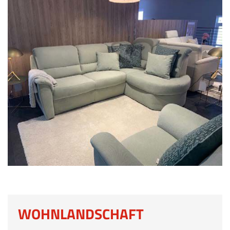
WOHNLANDSCHAFT