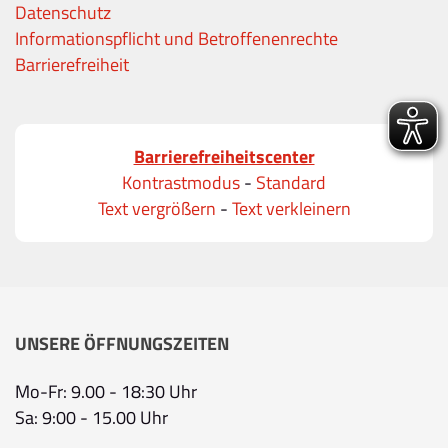
Datenschutz
Informationspflicht und Betroffenenrechte
Barrierefreiheit
Barrierefreiheitscenter
Kontrastmodus
-
Standard
Text vergrößern
-
Text verkleinern
UNSERE ÖFFNUNGSZEITEN
Mo-Fr: 9.00 - 18:30 Uhr
Sa: 9:00 - 15.00 Uhr