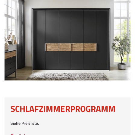
SCHLAFZIMMERPROGRAMM
Siehe Preisliste.