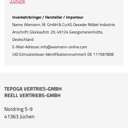
Zurück
Inverkehrbringer / Hersteller / Importeur
Name: Wiemann, M. GmbH & Co.KG Oeseder Möbel-Industrie
Anschrift: Glückaufstr. 20, 49124 Georgsmarienhütte,
Deutschland
E-Mail-Adresse: info@wiemann-online.com
UID (Umsatzsteuer-Identifikationsnummer): DE 117587808
TEPOGA VERTRIES-GMBH
REELL VERTRIEBS-GMBH
Nordring 5-9
41363 Jüchen