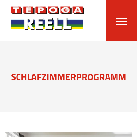
SCHLAFZIMMERPROGRAMM