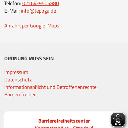
Telefon:
02164-9505880
E-Mail:
info@tepoga.de
Anfahrt per Google-Maps
ORDNUNG MUSS SEIN
Impressum
Datenschutz
Informationspflicht und Betroffenenrechte
Barrierefreiheit
Barrierefreiheitscenter