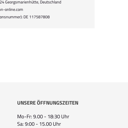
9124 Georgsmarienhütte, Deutschland
nn-online.com
ationsnummer): DE 117587808
UNSERE ÖFFNUNGSZEITEN
Mo-Fr: 9.00 - 18:30 Uhr
Sa: 9:00 - 15.00 Uhr