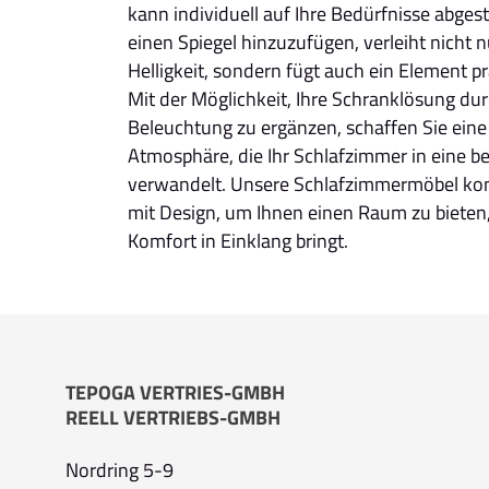
kann individuell auf Ihre Bedürfnisse abge
einen Spiegel hinzuzufügen, verleiht nicht 
Helligkeit, sondern fügt auch ein Element p
Mit der Möglichkeit, Ihre Schranklösung dur
Beleuchtung zu ergänzen, schaffen Sie ein
Atmosphäre, die Ihr Schlafzimmer in eine 
verwandelt. Unsere Schlafzimmermöbel kom
mit Design, um Ihnen einen Raum zu bieten
Komfort in Einklang bringt.
TEPOGA VERTRIES-GMBH
REELL VERTRIEBS-GMBH
Nordring 5-9