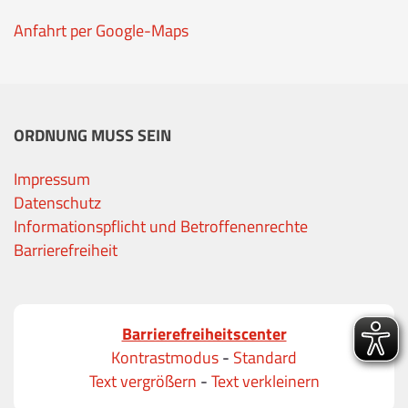
Anfahrt per Google-Maps
ORDNUNG MUSS SEIN
Impressum
Datenschutz
Informationspflicht und Betroffenenrechte
Barrierefreiheit
Barrierefreiheitscenter
Kontrastmodus
-
Standard
Text vergrößern
-
Text verkleinern