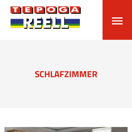
SCHLAFZIMMER