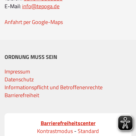
E-Mail:
info@tepoga.de
Anfahrt per Google-Maps
ORDNUNG MUSS SEIN
Impressum
Datenschutz
Informationspflicht und Betroffenenrechte
Barrierefreiheit
Barrierefreiheitscenter
Kontrastmodus
-
Standard