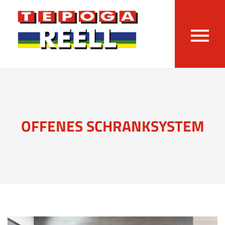
OFFENES SCHRANKSYSTEM