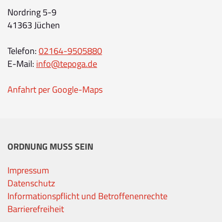
Nordring 5-9
41363 Jüchen
Telefon:
02164-9505880
E-Mail:
info@tepoga.de
Anfahrt per Google-Maps
ORDNUNG MUSS SEIN
Impressum
Datenschutz
Informationspflicht und Betroffenenrechte
Barrierefreiheit