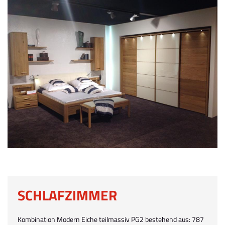
SCHLAFZIMMER
Kombination Modern Eiche teilmassiv PG2 bestehend aus: 787