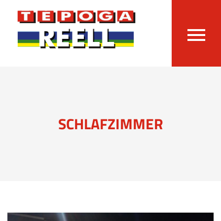
SCHLAFZIMMER