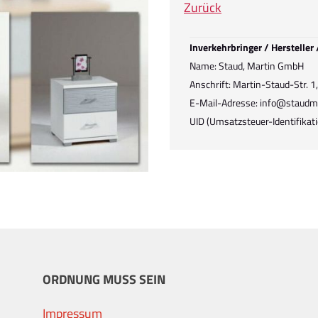
Zurück
Inverkehrbringer / Hersteller
Name: Staud, Martin GmbH
Anschrift: Martin-Staud-Str. 
E-Mail-Adresse: info@staudm
UID (Umsatzsteuer-Identifik
ORDNUNG MUSS SEIN
Impressum