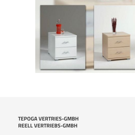
TEPOGA VERTRIES-GMBH
REELL VERTRIEBS-GMBH