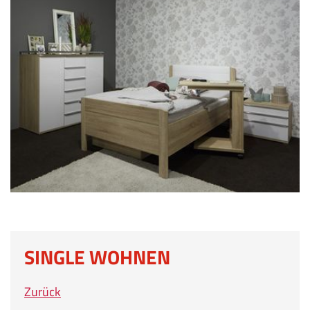
SINGLE WOHNEN
Zurück