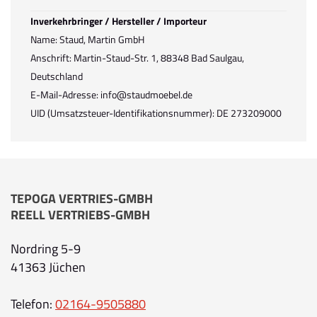
Inverkehrbringer / Hersteller / Importeur
Name: Staud, Martin GmbH
Anschrift: Martin-Staud-Str. 1, 88348 Bad Saulgau,
Deutschland
E-Mail-Adresse: info@staudmoebel.de
UID (Umsatzsteuer-Identifikationsnummer): DE 273209000
TEPOGA VERTRIES-GMBH
REELL VERTRIEBS-GMBH
Nordring 5-9
41363 Jüchen
Telefon:
02164-9505880