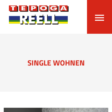
SINGLE WOHNEN