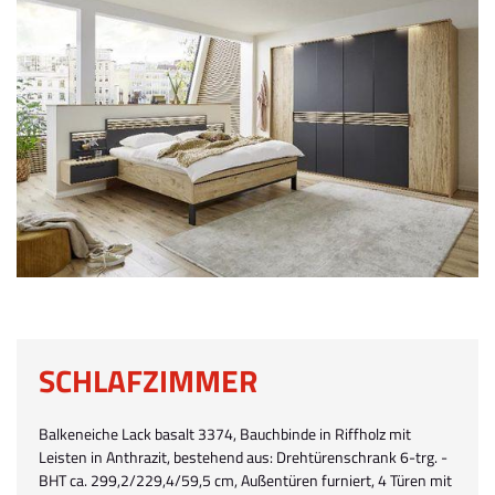
SCHLAFZIMMER
Balkeneiche Lack basalt 3374, Bauchbinde in Riffholz mit
Leisten in Anthrazit, bestehend aus: Drehtürenschrank 6-trg. -
BHT ca. 299,2/229,4/59,5 cm, Außentüren furniert, 4 Türen mit