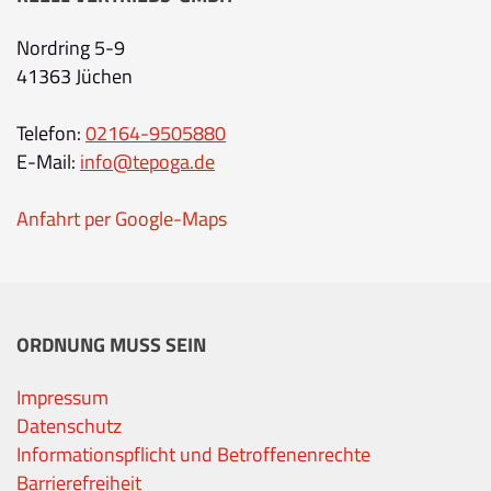
Nordring 5-9
41363 Jüchen
Telefon:
02164-9505880
E-Mail:
info@tepoga.de
Anfahrt per Google-Maps
ORDNUNG MUSS SEIN
Impressum
Datenschutz
Informationspflicht und Betroffenenrechte
Barrierefreiheit