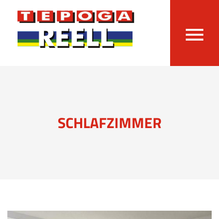
SCHLAFZIMMER