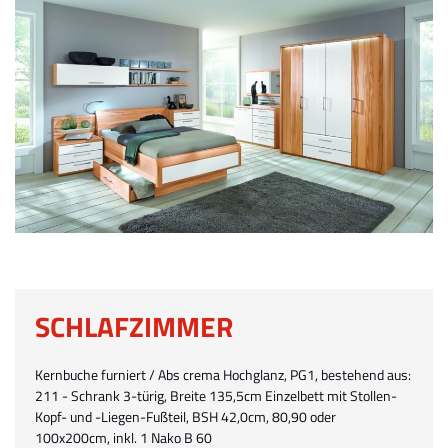
SCHLAFZIMMER
Kernbuche furniert / Abs crema Hochglanz, PG1, bestehend aus:
211 - Schrank 3-türig, Breite 135,5cm Einzelbett mit Stollen-
Kopf- und -Liegen-Fußteil, BSH 42,0cm, 80,90 oder
100x200cm, inkl. 1 Nako B 60