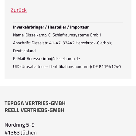
Zurück
Inverkehrbringer / Hersteller / Importeur
Name: Disselkamp, C. Schlafraumsysteme GmbH
Anschrift: Dieselstr. 41-47, 33442 Herzebrock-Clarholz,
Deutschland
E-Mail-Adresse: info@disselkamp.de
UID (Umsatzsteuer-Identifikationsnummer): DE 811941240
TEPOGA VERTRIES-GMBH
REELL VERTRIEBS-GMBH
Nordring 5-9
41363 Jüchen