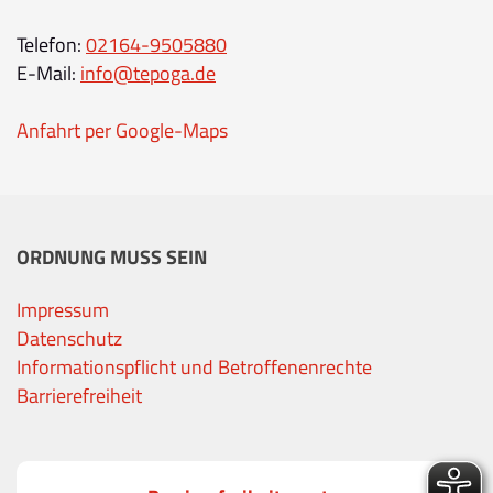
Telefon:
02164-9505880
E-Mail:
info@tepoga.de
Anfahrt per Google-Maps
ORDNUNG MUSS SEIN
Impressum
Datenschutz
Informationspflicht und Betroffenenrechte
Barrierefreiheit