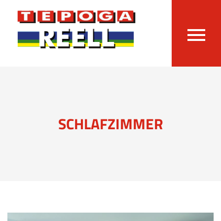
SCHLAFZIMMER