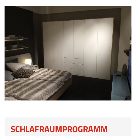
SCHLAFRAUMPROGRAMM