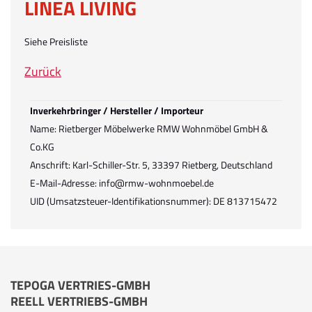
LINEA LIVING
Siehe Preisliste
Zurück
Inverkehrbringer / Hersteller / Importeur
Name: Rietberger Möbelwerke RMW Wohnmöbel GmbH &
Co.KG
Anschrift: Karl-Schiller-Str. 5, 33397 Rietberg, Deutschland
E-Mail-Adresse: info@rmw-wohnmoebel.de
UID (Umsatzsteuer-Identifikationsnummer): DE 813715472
TEPOGA VERTRIES-GMBH
REELL VERTRIEBS-GMBH