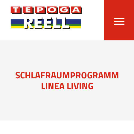
SCHLAFRAUMPROGRAMM
LINEA LIVING