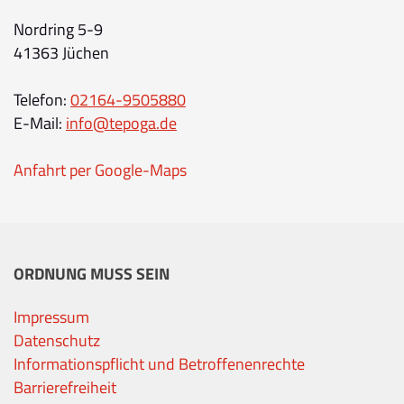
Nordring 5-9
41363 Jüchen
Telefon:
02164-9505880
E-Mail:
info@tepoga.de
Anfahrt per Google-Maps
ORDNUNG MUSS SEIN
Impressum
Datenschutz
Informationspflicht und Betroffenenrechte
Barrierefreiheit