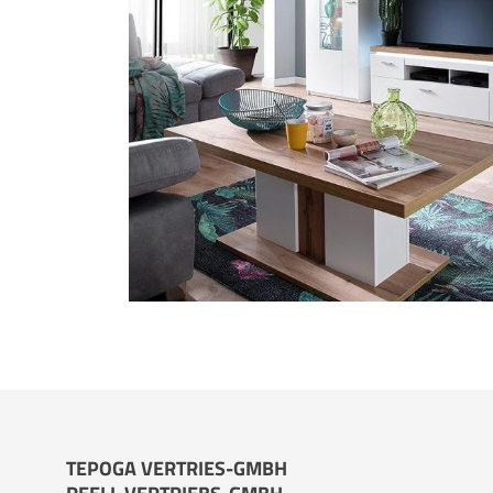
TEPOGA VERTRIES-GMBH