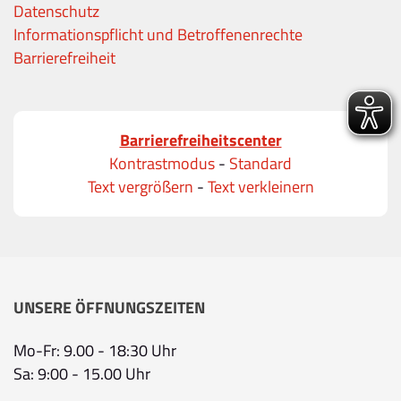
Datenschutz
Informationspflicht und Betroffenenrechte
Barrierefreiheit
Barrierefreiheitscenter
Kontrastmodus
-
Standard
Text vergrößern
-
Text verkleinern
UNSERE ÖFFNUNGSZEITEN
Mo-Fr: 9.00 - 18:30 Uhr
Sa: 9:00 - 15.00 Uhr