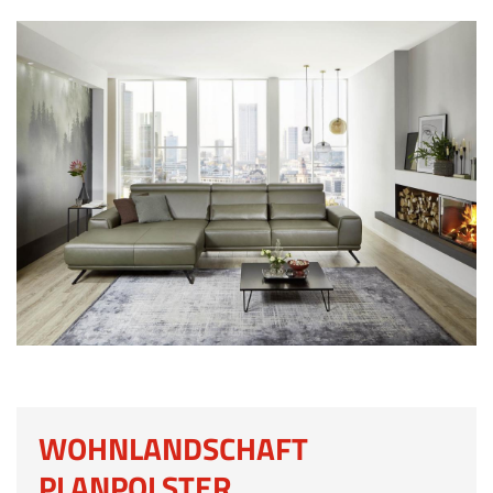
WOHNLANDSCHAFT
PLANPOLSTER