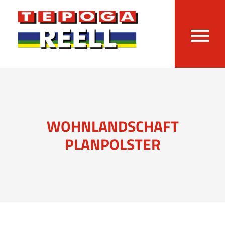
WOHNLANDSCHAFT
PLANPOLSTER