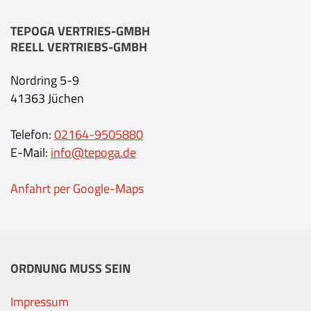
TEPOGA VERTRIES-GMBH
REELL VERTRIEBS-GMBH
Nordring 5-9
41363 Jüchen
Telefon:
02164-9505880
E-Mail:
info@tepoga.de
Anfahrt per Google-Maps
ORDNUNG MUSS SEIN
Impressum