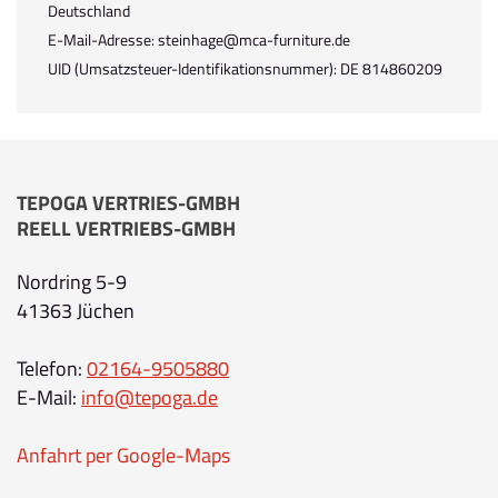
Deutschland
E-Mail-Adresse: steinhage@mca-furniture.de
UID (Umsatzsteuer-Identifikationsnummer): DE 814860209
TEPOGA VERTRIES-GMBH
REELL VERTRIEBS-GMBH
Nordring 5-9
41363 Jüchen
Telefon:
02164-9505880
E-Mail:
info@tepoga.de
Anfahrt per Google-Maps