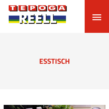
ESSTISCH