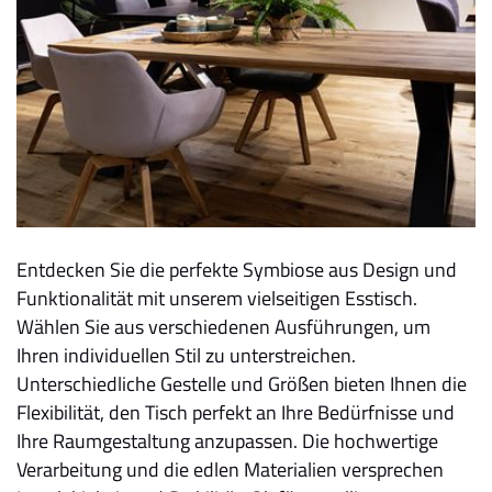
Entdecken Sie die perfekte Symbiose aus Design und
Funktionalität mit unserem vielseitigen Esstisch.
Wählen Sie aus verschiedenen Ausführungen, um
Ihren individuellen Stil zu unterstreichen.
Unterschiedliche Gestelle und Größen bieten Ihnen die
Flexibilität, den Tisch perfekt an Ihre Bedürfnisse und
Ihre Raumgestaltung anzupassen. Die hochwertige
Verarbeitung und die edlen Materialien versprechen