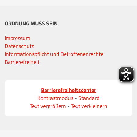
ORDNUNG MUSS SEIN
Impressum
Datenschutz
Informationspflicht und Betroffenenrechte
Barrierefreiheit
Barrierefreiheitscenter
Kontrastmodus
-
Standard
Text vergrößern
-
Text verkleinern