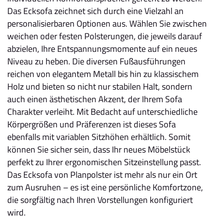
Das Ecksofa zeichnet sich durch eine Vielzahl an
personalisierbaren Optionen aus. Wählen Sie zwischen
weichen oder festen Polsterungen, die jeweils darauf
abzielen, Ihre Entspannungsmomente auf ein neues
Niveau zu heben. Die diversen Fußausführungen
reichen von elegantem Metall bis hin zu klassischem
Holz und bieten so nicht nur stabilen Halt, sondern
auch einen ästhetischen Akzent, der Ihrem Sofa
Charakter verleiht. Mit Bedacht auf unterschiedliche
Körpergrößen und Präferenzen ist dieses Sofa
ebenfalls mit variablen Sitzhöhen erhältlich. Somit
können Sie sicher sein, dass Ihr neues Möbelstück
perfekt zu Ihrer ergonomischen Sitzeinstellung passt.
Das Ecksofa von Planpolster ist mehr als nur ein Ort
zum Ausruhen – es ist eine persönliche Komfortzone,
die sorgfältig nach Ihren Vorstellungen konfiguriert
wird.