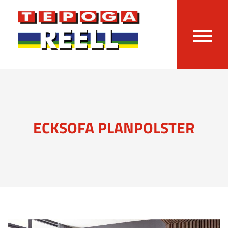
ECKSOFA PLANPOLSTER