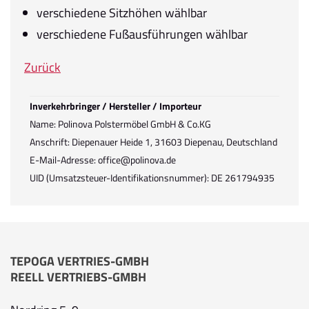
verschiedene Sitzhöhen wählbar
verschiedene Fußausführungen wählbar
Zurück
Inverkehrbringer / Hersteller / Importeur
Name: Polinova Polstermöbel GmbH & Co.KG
Anschrift: Diepenauer Heide 1, 31603 Diepenau, Deutschland
E-Mail-Adresse: office@polinova.de
UID (Umsatzsteuer-Identifikationsnummer): DE 261794935
TEPOGA VERTRIES-GMBH
REELL VERTRIEBS-GMBH