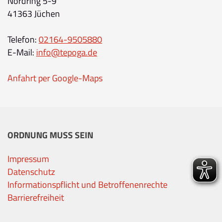
Nordring 5-9
41363 Jüchen
Telefon:
02164-9505880
E-Mail:
info@tepoga.de
Anfahrt per Google-Maps
ORDNUNG MUSS SEIN
Impressum
Datenschutz
Informationspflicht und Betroffenenrechte
Barrierefreiheit