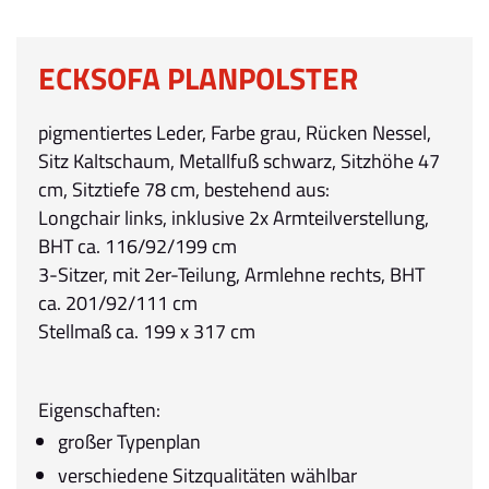
ECKSOFA PLANPOLSTER
pigmentiertes Leder, Farbe grau, Rücken Nessel,
Sitz Kaltschaum, Metallfuß schwarz, Sitzhöhe 47
cm, Sitztiefe 78 cm, bestehend aus:
Longchair links, inklusive 2x Armteilverstellung,
BHT ca. 116/92/199 cm
3-Sitzer, mit 2er-Teilung, Armlehne rechts, BHT
ca. 201/92/111 cm
Stellmaß ca. 199 x 317 cm
Eigenschaften:
großer Typenplan
verschiedene Sitzqualitäten wählbar