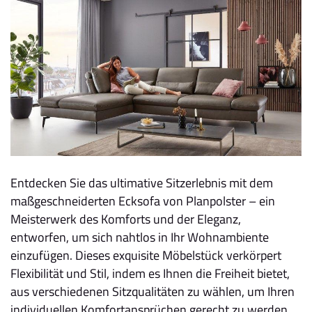
Entdecken Sie das ultimative Sitzerlebnis mit dem
maßgeschneiderten Ecksofa von Planpolster – ein
Meisterwerk des Komforts und der Eleganz,
entworfen, um sich nahtlos in Ihr Wohnambiente
einzufügen. Dieses exquisite Möbelstück verkörpert
Flexibilität und Stil, indem es Ihnen die Freiheit bietet,
aus verschiedenen Sitzqualitäten zu wählen, um Ihren
individuellen Komfortansprüchen gerecht zu werden.