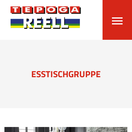
ESSTISCHGRUPPE