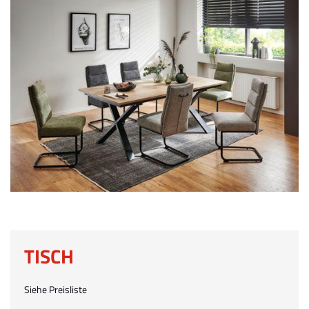
TISCH
Siehe Preisliste