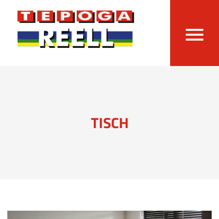
TISCH