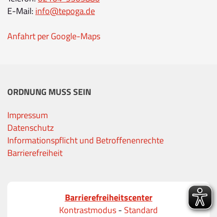
E-Mail:
info@tepoga.de
Anfahrt per Google-Maps
ORDNUNG MUSS SEIN
Impressum
Datenschutz
Informationspflicht und Betroffenenrechte
Barrierefreiheit
Barrierefreiheitscenter
Kontrastmodus
-
Standard