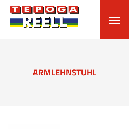
ARMLEHNSTUHL