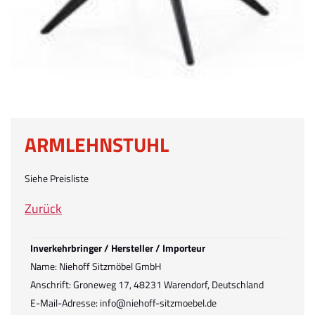
ARMLEHNSTUHL
Siehe Preisliste
Zurück
Inverkehrbringer / Hersteller / Importeur
Name: Niehoff Sitzmöbel GmbH
Anschrift: Groneweg 17, 48231 Warendorf, Deutschland
E-Mail-Adresse: info@niehoff-sitzmoebel.de