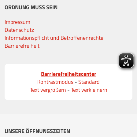
ORDNUNG MUSS SEIN
Impressum
Datenschutz
Informationspflicht und Betroffenenrechte
Barrierefreiheit
Barrierefreiheitscenter
Kontrastmodus
-
Standard
Text vergrößern
-
Text verkleinern
UNSERE ÖFFNUNGSZEITEN