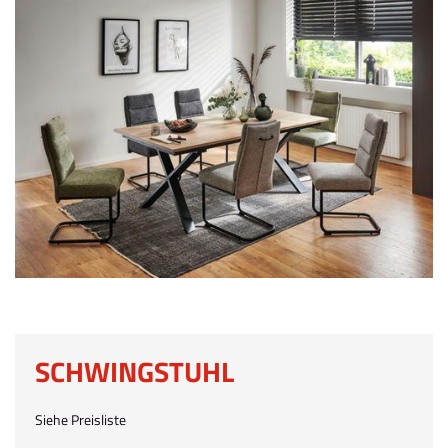
SCHWINGSTUHL
Siehe Preisliste