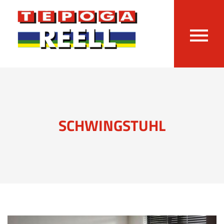
SCHWINGSTUHL