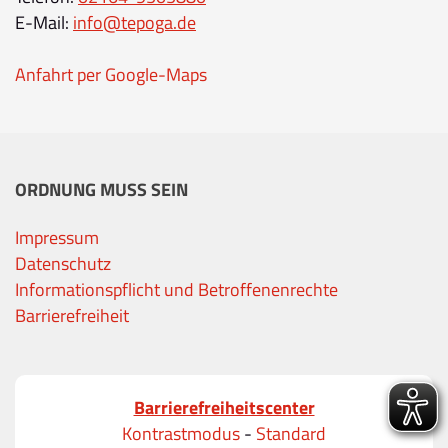
E-Mail:
info@tepoga.de
Anfahrt per Google-Maps
ORDNUNG MUSS SEIN
Impressum
Datenschutz
Informationspflicht und Betroffenenrechte
Barrierefreiheit
Barrierefreiheitscenter
Kontrastmodus
-
Standard