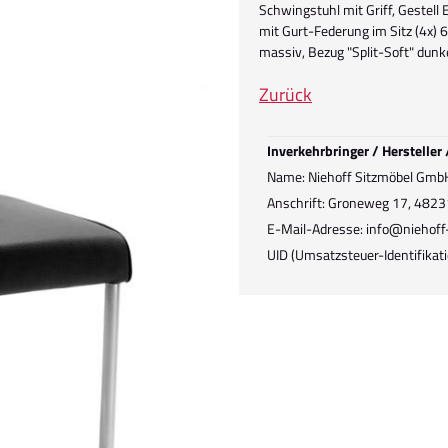
Schwingstuhl mit Griff, Gestell 
mit Gurt-Federung im Sitz (4x) 
massiv, Bezug "Split-Soft" dunk
Zurück
Inverkehrbringer / Hersteller
Name: Niehoff Sitzmöbel Gmb
Anschrift: Groneweg 17, 4823
E-Mail-Adresse: info@niehoff
UID (Umsatzsteuer-Identifik