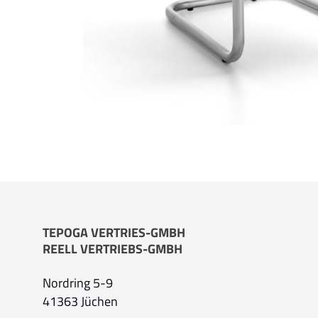
TEPOGA VERTRIES-GMBH
REELL VERTRIEBS-GMBH
Nordring 5-9
41363 Jüchen