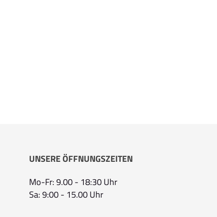
UNSERE ÖFFNUNGSZEITEN
Mo-Fr: 9.00 - 18:30 Uhr
Sa: 9:00 - 15.00 Uhr