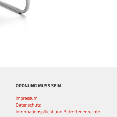
ORDNUNG MUSS SEIN
Impressum
Datenschutz
Informationspflicht und Betroffenenrechte