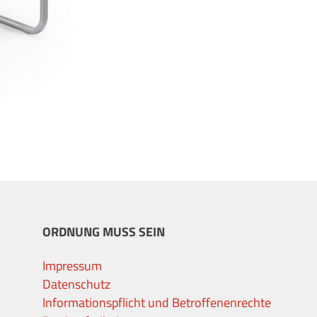
ORDNUNG MUSS SEIN
Impressum
Datenschutz
Informationspflicht und Betroffenenrechte