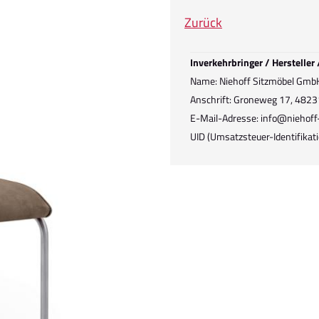
Zurück
Inverkehrbringer / Hersteller
Name: Niehoff Sitzmöbel Gmb
Anschrift: Groneweg 17, 4823
E-Mail-Adresse: info@niehoff
UID (Umsatzsteuer-Identifik