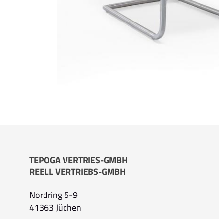
TEPOGA VERTRIES-GMBH
REELL VERTRIEBS-GMBH
Nordring 5-9
41363 Jüchen