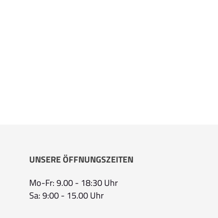
UNSERE ÖFFNUNGSZEITEN
Mo-Fr: 9.00 - 18:30 Uhr
Sa: 9:00 - 15.00 Uhr