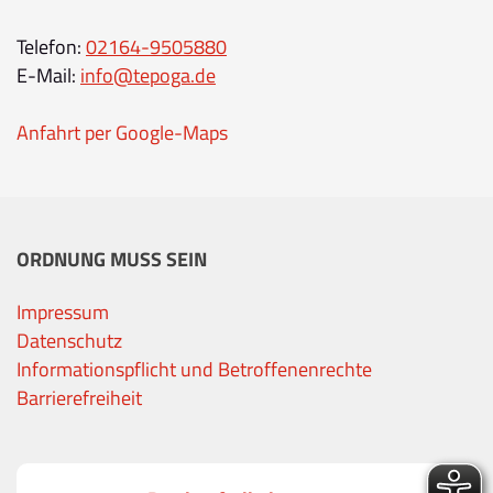
Telefon:
02164-9505880
E-Mail:
info@tepoga.de
Anfahrt per Google-Maps
ORDNUNG MUSS SEIN
Impressum
Datenschutz
Informationspflicht und Betroffenenrechte
Barrierefreiheit