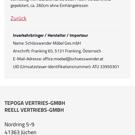
gepolstert, ca. 260cm ohne Einhängekissen
Zurück
Inverkehrbringer / Hersteller / Importeur
Name: Schösswender Möbel Ges.mbH
Anschrift: Franking 65, 5131 Franking, Österreich
E-Mail-Adresse: office.moebel@schoesswender.at
UID (Umsatzsteuer-Identifikationsnummer): ATU 33950301
TEPOGA VERTRIES-GMBH
REELL VERTRIEBS-GMBH
Nordring 5-9
41363 Jüchen