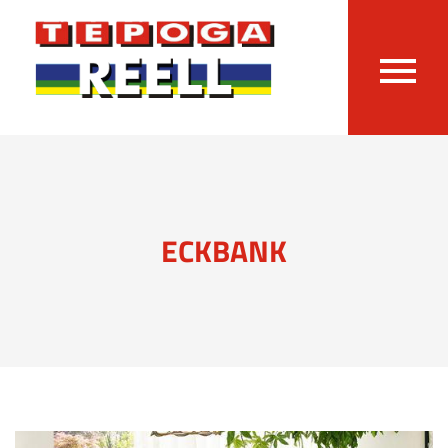
ECKBANK