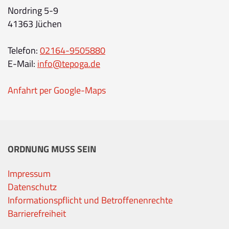
Nordring 5-9
41363 Jüchen
Telefon:
02164-9505880
E-Mail:
info@tepoga.de
Anfahrt per Google-Maps
ORDNUNG MUSS SEIN
Impressum
Datenschutz
Informationspflicht und Betroffenenrechte
Barrierefreiheit