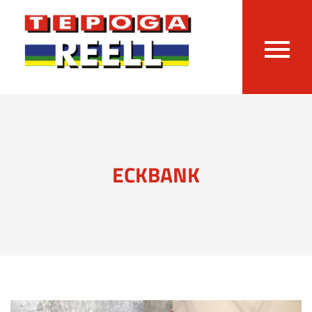
ECKBANK