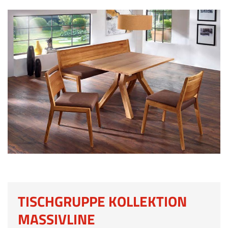
TISCHGRUPPE KOLLEKTION
MASSIVLINE