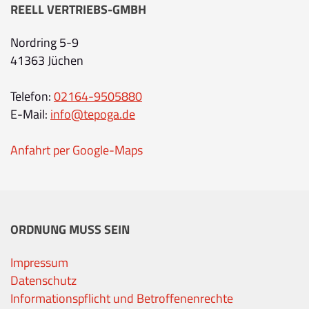
REELL VERTRIEBS-GMBH
Nordring 5-9
41363 Jüchen
Telefon:
02164-9505880
E-Mail:
info@tepoga.de
Anfahrt per Google-Maps
ORDNUNG MUSS SEIN
Impressum
Datenschutz
Informationspflicht und Betroffenenrechte