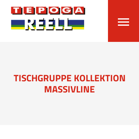
TISCHGRUPPE KOLLEKTION
MASSIVLINE