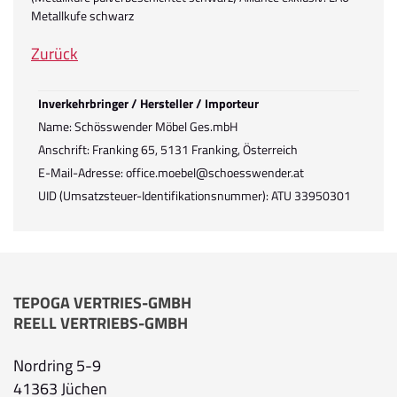
Metallkufe schwarz
Zurück
Inverkehrbringer / Hersteller / Importeur
Name: Schösswender Möbel Ges.mbH
Anschrift: Franking 65, 5131 Franking, Österreich
E-Mail-Adresse: office.moebel@schoesswender.at
UID (Umsatzsteuer-Identifikationsnummer): ATU 33950301
TEPOGA VERTRIES-GMBH
REELL VERTRIEBS-GMBH
Nordring 5-9
41363 Jüchen