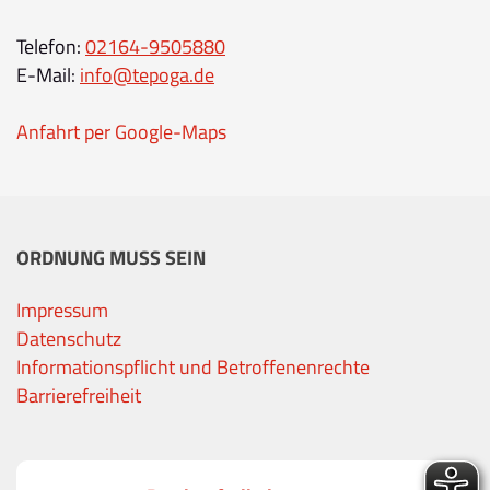
Telefon:
02164-9505880
E-Mail:
info@tepoga.de
Anfahrt per Google-Maps
ORDNUNG MUSS SEIN
Impressum
Datenschutz
Informationspflicht und Betroffenenrechte
Barrierefreiheit