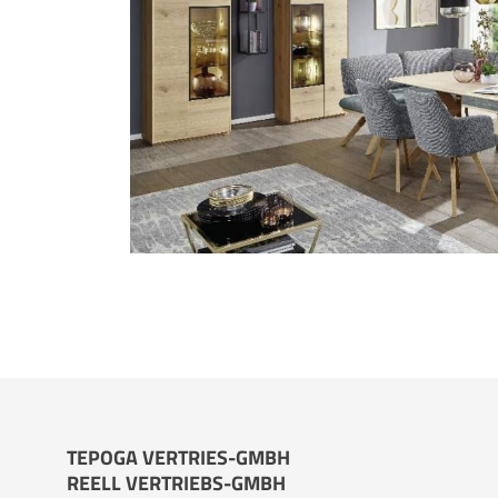
TEPOGA VERTRIES-GMBH
REELL VERTRIEBS-GMBH