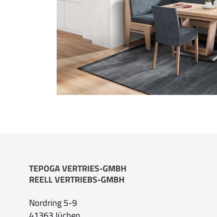
TEPOGA VERTRIES-GMBH
REELL VERTRIEBS-GMBH
Nordring 5-9
41363 Jüchen