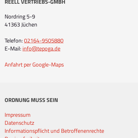
REELL VERTRIEBS-GMBH
Nordring 5-9
41363 Jüchen
Telefon:
02164-9505880
E-Mail:
info@tepoga.de
Anfahrt per Google-Maps
ORDNUNG MUSS SEIN
Impressum
Datenschutz
Informationspflicht und Betroffenenrechte