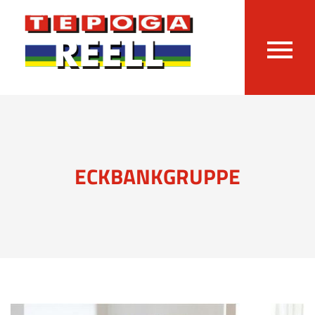
ECKBANKGRUPPE