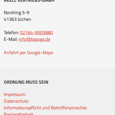
REELL VERTRIEBS-GMBH
Nordring 5-9
41363 Jüchen
Telefon:
02164-9505880
E-Mail:
info@tepoga.de
Anfahrt per Google-Maps
ORDNUNG MUSS SEIN
Impressum
Datenschutz
Informationspflicht und Betroffenenrechte
Barrierefreiheit