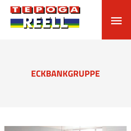
ECKBANKGRUPPE