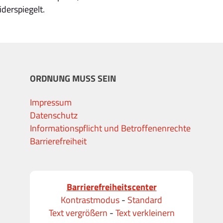
derspiegelt.
ORDNUNG MUSS SEIN
Impressum
Datenschutz
Informationspflicht und Betroffenenrechte
Barrierefreiheit
Barrierefreiheitscenter
Kontrastmodus
-
Standard
Text vergrößern
-
Text verkleinern