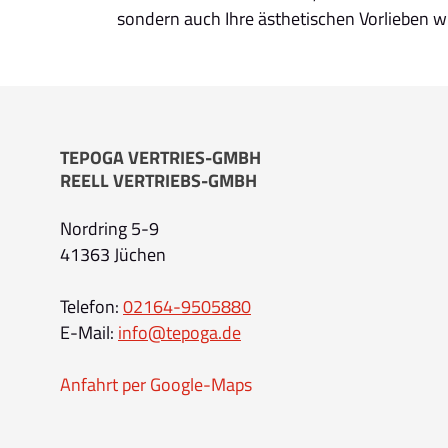
sondern auch Ihre ästhetischen Vorlieben wi
TEPOGA VERTRIES-GMBH
REELL VERTRIEBS-GMBH
Nordring 5-9
41363 Jüchen
Telefon:
02164-9505880
E-Mail:
info@tepoga.de
Anfahrt per Google-Maps