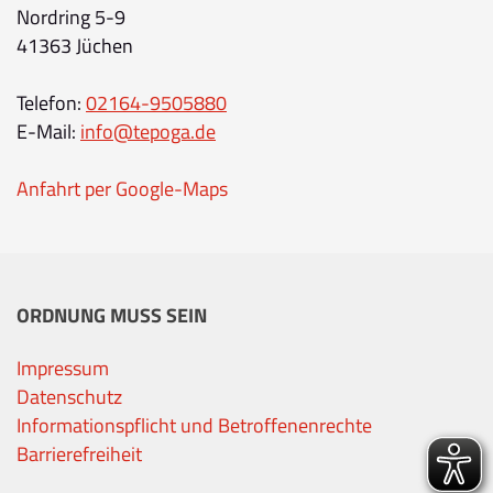
Nordring 5-9
41363 Jüchen
Telefon:
02164-9505880
E-Mail:
info@tepoga.de
Anfahrt per Google-Maps
ORDNUNG MUSS SEIN
Impressum
Datenschutz
Informationspflicht und Betroffenenrechte
Barrierefreiheit