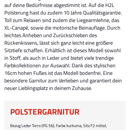
auf deine Bedürfnisse abgestimmt ist. Auf die H2L
Polsterung hast du zudem 10 Jahre Qualitätsgarantie.
Toll zum Relaxen sind zudem die Liegearmlehne, das
XL-Canapé, sowie die motorische Beinauflage. Durch
leichtes Anheben und Zurückschieben des
Rückenkissens, lässt sich ganz leicht eine größere
Sitztiefe schaffen. Erhältlich ist dieses Modell sowohl
in Stoff, als auch in Leder und bietet viele trendige
Farbkollektionen zur Auswahl. Dank des stylischen
16cm hohen Fußes ist das Modell bodenfrei. Eine
besondere Garnitur zum Verlieben und garantiert dein
neuer Lieblingsplatz in deinem Zuhause.
POLSTERGARNITUR
Bezug Leder Torro (PG 56), Farbe kurkuma, Sitz F2 mittel,