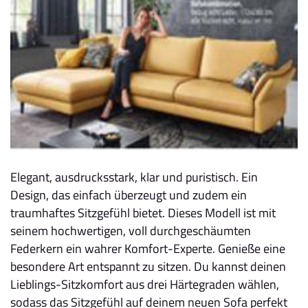
Elegant, ausdrucksstark, klar und puristisch. Ein
Design, das einfach überzeugt und zudem ein
traumhaftes Sitzgefühl bietet. Dieses Modell ist mit
seinem hochwertigen, voll durchgeschäumten
Federkern ein wahrer Komfort-Experte. Genieße eine
besondere Art entspannt zu sitzen. Du kannst deinen
Lieblings-Sitzkomfort aus drei Härtegraden wählen,
sodass das Sitzgefühl auf deinem neuen Sofa perfekt