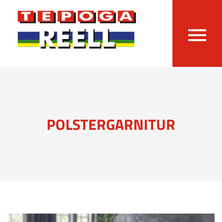
POLSTERGARNITUR