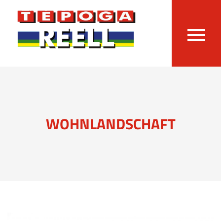
WOHNLANDSCHAFT