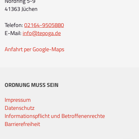
Nordring 5-9
41363 Jüchen
Telefon:
02164-9505880
E-Mail:
info@tepoga.de
Anfahrt per Google-Maps
ORDNUNG MUSS SEIN
Impressum
Datenschutz
Informationspflicht und Betroffenenrechte
Barrierefreiheit