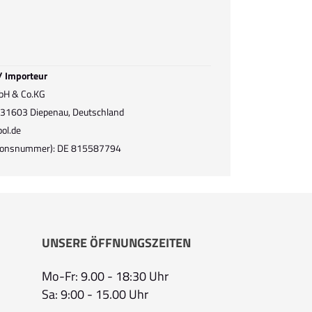
 / Importeur
bH & Co.KG
, 31603 Diepenau, Deutschland
ol.de
ationsnummer): DE 815587794
UNSERE ÖFFNUNGSZEITEN
Mo-Fr: 9.00 - 18:30 Uhr
Sa: 9:00 - 15.00 Uhr