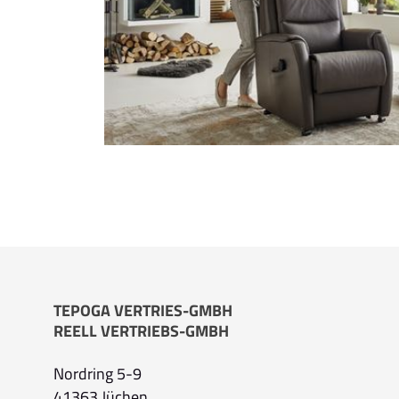
TEPOGA VERTRIES-GMBH
REELL VERTRIEBS-GMBH
Nordring 5-9
41363 Jüchen