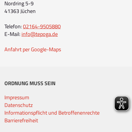
Nordring 5-9
41363 Jüchen
Telefon:
02164-9505880
E-Mail:
info@tepoga.de
Anfahrt per Google-Maps
ORDNUNG MUSS SEIN
Impressum
Datenschutz
Informationspflicht und Betroffenenrechte
Barrierefreiheit