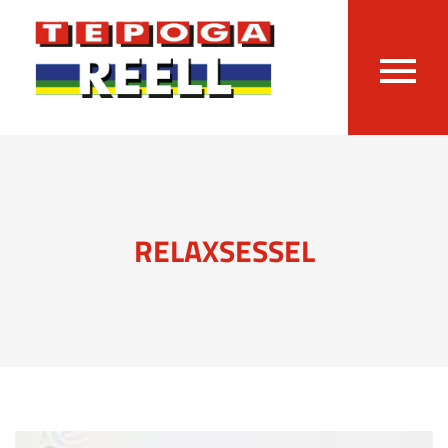
RELAXSESSEL