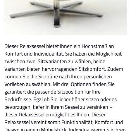
Dieser Relaxsessel bietet Ihnen ein Höchstmaß an
Komfort und Individualität. Sie haben die Möglichkeit
zwischen zwei Sitzvarianten zu wählen, beide
Varianten bieten hervorragenden Sitzkomfort. Zudem
können Sie die Sitzhöhe nach Ihren persönlichen
Vorlieben auswählen. Mit drei Optionen finden Sie
garantiert die passende Sitzposition für Ihre
Bedürfnisse. Egal ob Sie lieber höher sitzen oder es
bevorzugen, tiefer in Ihrem Sessel zu versinken –
dieser Relaxsessel ermöglicht es Ihnen. Dieser
Relaxsessel vereint somit Funktionalität, Komfort und
Design in einem Möbelstück. Individualisieren Sie Ihren