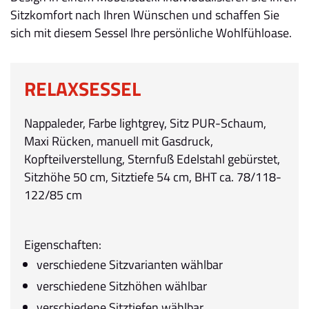
Sitzkomfort nach Ihren Wünschen und schaffen Sie
sich mit diesem Sessel Ihre persönliche Wohlfühloase.
RELAXSESSEL
Nappaleder, Farbe lightgrey, Sitz PUR-Schaum,
Maxi Rücken, manuell mit Gasdruck,
Kopfteilverstellung, Sternfuß Edelstahl gebürstet,
Sitzhöhe 50 cm, Sitztiefe 54 cm, BHT ca. 78/118-
122/85 cm
Eigenschaften:
verschiedene Sitzvarianten wählbar
verschiedene Sitzhöhen wählbar
verschiedene Sitztiefen wählbar