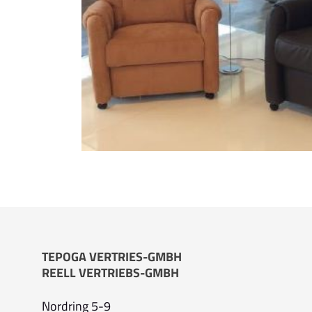
TEPOGA VERTRIES-GMBH
REELL VERTRIEBS-GMBH
Nordring 5-9