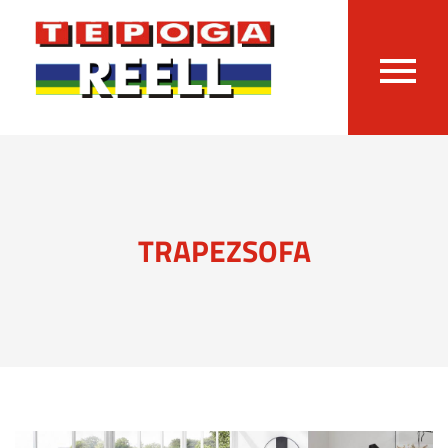
TRAPEZSOFA