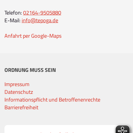
Telefon:
02164-9505880
E-Mail:
info@tepoga.de
Anfahrt per Google-Maps
ORDNUNG MUSS SEIN
Impressum
Datenschutz
Informationspflicht und Betroffenenrechte
Barrierefreiheit