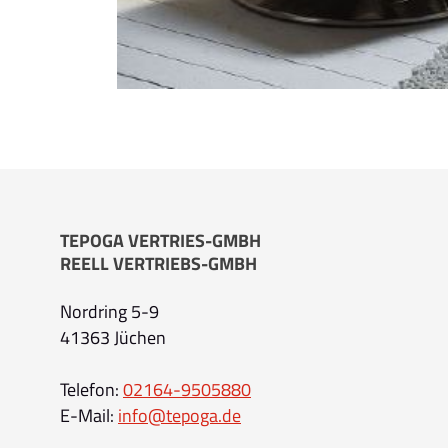
TEPOGA VERTRIES-GMBH
REELL VERTRIEBS-GMBH
Nordring 5-9
41363 Jüchen
Telefon:
02164-9505880
E-Mail:
info@tepoga.de