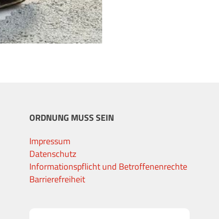
ORDNUNG MUSS SEIN
Impressum
Datenschutz
Informationspflicht und Betroffenenrechte
Barrierefreiheit