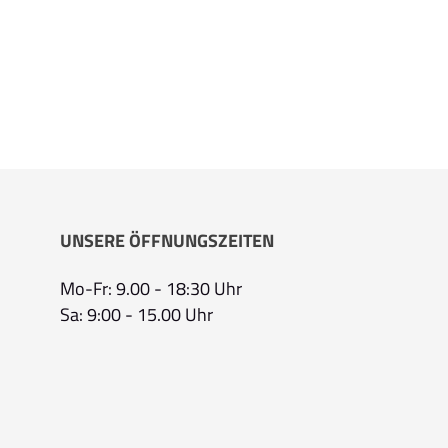
UNSERE ÖFFNUNGSZEITEN
Mo-Fr: 9.00 - 18:30 Uhr
Sa: 9:00 - 15.00 Uhr