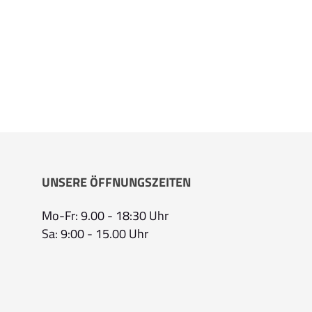
UNSERE ÖFFNUNGSZEITEN
Mo-Fr: 9.00 - 18:30 Uhr
Sa: 9:00 - 15.00 Uhr