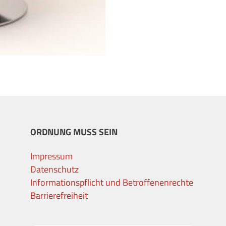
ORDNUNG MUSS SEIN
Impressum
Datenschutz
Informationspflicht und Betroffenenrechte
Barrierefreiheit