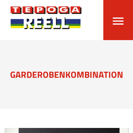
GARDEROBENKOMBINATION