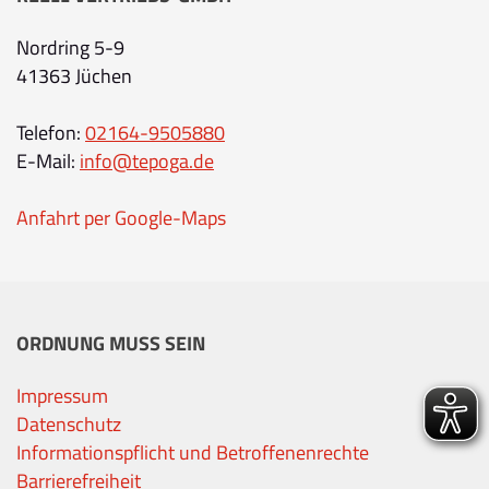
Nordring 5-9
41363 Jüchen
Telefon:
02164-9505880
E-Mail:
info@tepoga.de
Anfahrt per Google-Maps
ORDNUNG MUSS SEIN
Impressum
Datenschutz
Informationspflicht und Betroffenenrechte
Barrierefreiheit