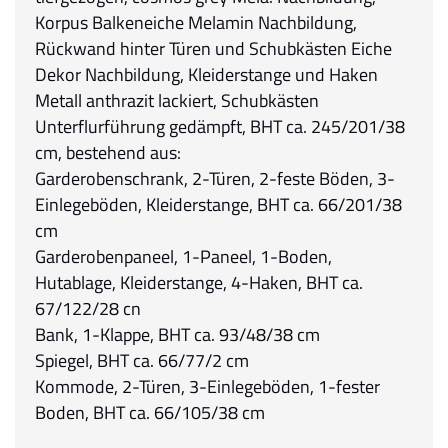
Korpus Balkeneiche Melamin Nachbildung,
Rückwand hinter Türen und Schubkästen Eiche
Dekor Nachbildung, Kleiderstange und Haken
Metall anthrazit lackiert, Schubkästen
Unterflurführung gedämpft, BHT ca. 245/201/38
cm, bestehend aus:
Garderobenschrank, 2-Türen, 2-feste Böden, 3-
Einlegeböden, Kleiderstange, BHT ca. 66/201/38
cm
Garderobenpaneel, 1-Paneel, 1-Boden,
Hutablage, Kleiderstange, 4-Haken, BHT ca.
67/122/28 cn
Bank, 1-Klappe, BHT ca. 93/48/38 cm
Spiegel, BHT ca. 66/77/2 cm
Kommode, 2-Türen, 3-Einlegeböden, 1-fester
Boden, BHT ca. 66/105/38 cm