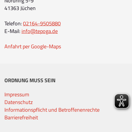
Nordring 5-9
41363 Jüchen
Telefon:
02164-9505880
E-Mail:
info@tepoga.de
Anfahrt per Google-Maps
ORDNUNG MUSS SEIN
Impressum
Datenschutz
Informationspflicht und Betroffenenrechte
Barrierefreiheit