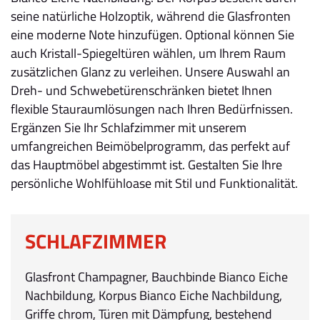
seine natürliche Holzoptik, während die Glasfronten
eine moderne Note hinzufügen. Optional können Sie
auch Kristall-Spiegeltüren wählen, um Ihrem Raum
zusätzlichen Glanz zu verleihen. Unsere Auswahl an
Dreh- und Schwebetürenschränken bietet Ihnen
flexible Stauraumlösungen nach Ihren Bedürfnissen.
Ergänzen Sie Ihr Schlafzimmer mit unserem
umfangreichen Beimöbelprogramm, das perfekt auf
das Hauptmöbel abgestimmt ist. Gestalten Sie Ihre
persönliche Wohlfühloase mit Stil und Funktionalität.
SCHLAFZIMMER
Glasfront Champagner, Bauchbinde Bianco Eiche
Nachbildung, Korpus Bianco Eiche Nachbildung,
Griffe chrom, Türen mit Dämpfung, bestehend