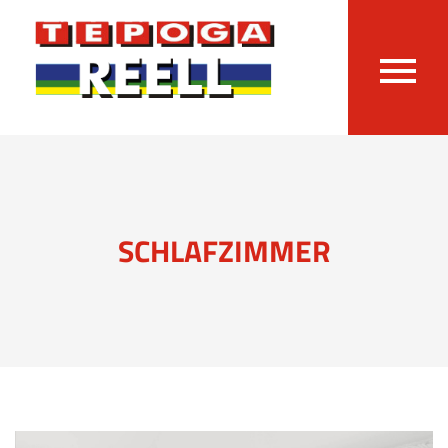
SCHLAFZIMMER