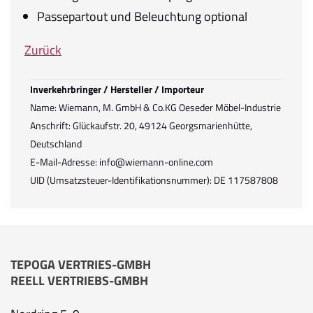
Passepartout und Beleuchtung optional
Zurück
Inverkehrbringer / Hersteller / Importeur
Name: Wiemann, M. GmbH & Co.KG Oeseder Möbel-Industrie
Anschrift: Glückaufstr. 20, 49124 Georgsmarienhütte,
Deutschland
E-Mail-Adresse: info@wiemann-online.com
UID (Umsatzsteuer-Identifikationsnummer): DE 117587808
TEPOGA VERTRIES-GMBH
REELL VERTRIEBS-GMBH