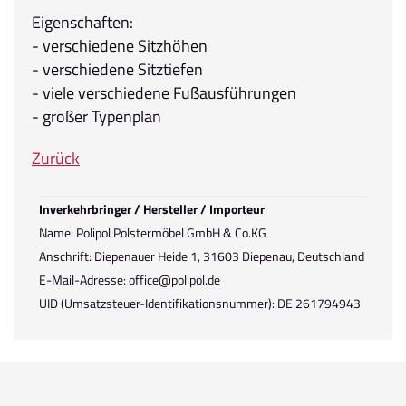
Eigenschaften:
- verschiedene Sitzhöhen
- verschiedene Sitztiefen
- viele verschiedene Fußausführungen
- großer Typenplan
Zurück
Inverkehrbringer / Hersteller / Importeur
Name: Polipol Polstermöbel GmbH & Co.KG
Anschrift: Diepenauer Heide 1, 31603 Diepenau, Deutschland
E-Mail-Adresse: office@polipol.de
UID (Umsatzsteuer-Identifikationsnummer): DE 261794943