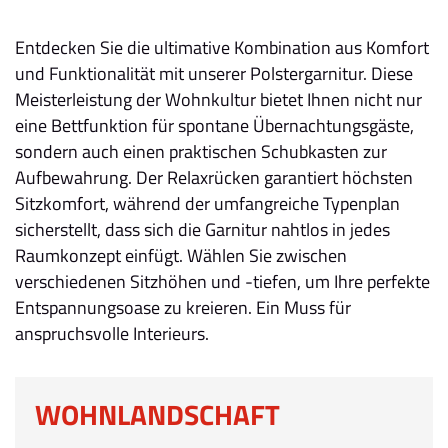
Entdecken Sie die ultimative Kombination aus Komfort
und Funktionalität mit unserer Polstergarnitur. Diese
Meisterleistung der Wohnkultur bietet Ihnen nicht nur
eine Bettfunktion für spontane Übernachtungsgäste,
sondern auch einen praktischen Schubkasten zur
Aufbewahrung. Der Relaxrücken garantiert höchsten
Sitzkomfort, während der umfangreiche Typenplan
sicherstellt, dass sich die Garnitur nahtlos in jedes
Raumkonzept einfügt. Wählen Sie zwischen
verschiedenen Sitzhöhen und -tiefen, um Ihre perfekte
Entspannungsoase zu kreieren. Ein Muss für
anspruchsvolle Interieurs.
WOHNLANDSCHAFT