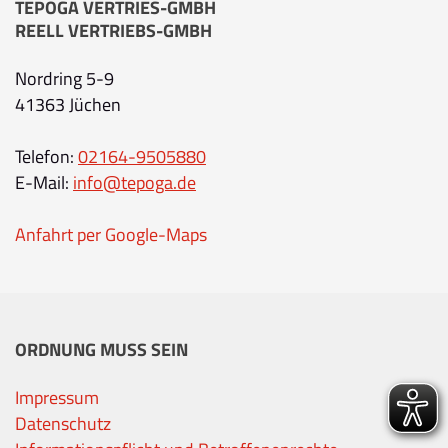
TEPOGA VERTRIES-GMBH
REELL VERTRIEBS-GMBH
Nordring 5-9
41363 Jüchen
Telefon:
02164-9505880
E-Mail:
info@tepoga.de
Anfahrt per Google-Maps
ORDNUNG MUSS SEIN
Impressum
Datenschutz