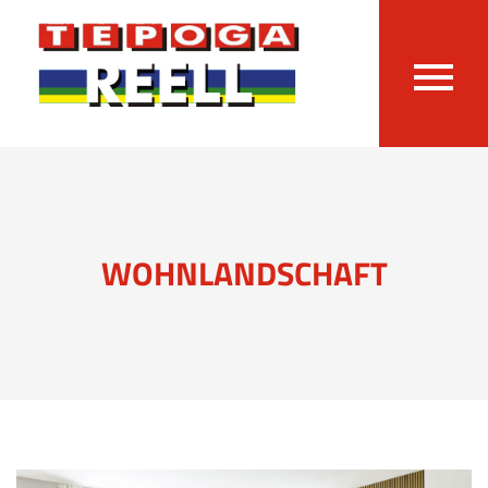
WOHNLANDSCHAFT