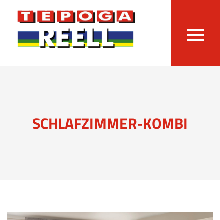
SCHLAFZIMMER-KOMBI