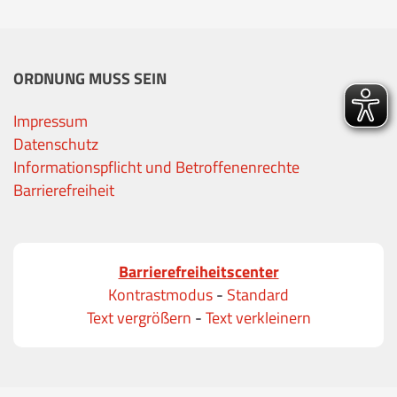
ORDNUNG MUSS SEIN
Impressum
Datenschutz
Informationspflicht und Betroffenenrechte
Barrierefreiheit
Barrierefreiheitscenter
Kontrastmodus
-
Standard
Text vergrößern
-
Text verkleinern