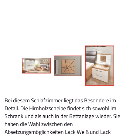
Bei diesem Schlafzimmer liegt das Besondere im
Detail. Die Hirnholzscheibe findet sich sowohl im
Schrank und als auch in der Bettanlage wieder. Sie
haben die Wahl zwischen den
Absetzungsmöglichkeiten Lack Weiß und Lack