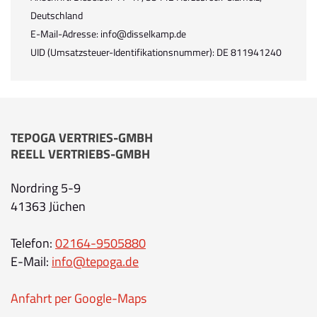
Deutschland
E-Mail-Adresse: info@disselkamp.de
UID (Umsatzsteuer-Identifikationsnummer): DE 811941240
TEPOGA VERTRIES-GMBH
REELL VERTRIEBS-GMBH
Nordring 5-9
41363 Jüchen
Telefon:
02164-9505880
E-Mail:
info@tepoga.de
Anfahrt per Google-Maps