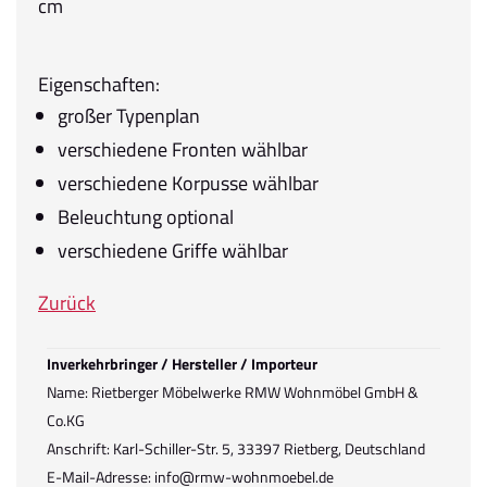
cm
Eigenschaften:
großer Typenplan
verschiedene Fronten wählbar
verschiedene Korpusse wählbar
Beleuchtung optional
verschiedene Griffe wählbar
Zurück
Inverkehrbringer / Hersteller / Importeur
Name: Rietberger Möbelwerke RMW Wohnmöbel GmbH &
Co.KG
Anschrift: Karl-Schiller-Str. 5, 33397 Rietberg, Deutschland
E-Mail-Adresse: info@rmw-wohnmoebel.de