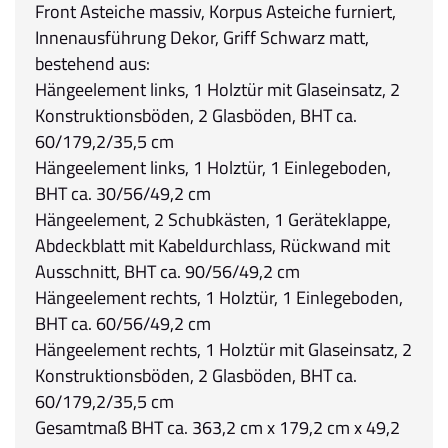
Front Asteiche massiv, Korpus Asteiche furniert,
Innenausführung Dekor, Griff Schwarz matt,
bestehend aus:
Hängeelement links, 1 Holztür mit Glaseinsatz, 2
Konstruktionsböden, 2 Glasböden, BHT ca.
60/179,2/35,5 cm
Hängeelement links, 1 Holztür, 1 Einlegeboden,
BHT ca. 30/56/49,2 cm
Hängeelement, 2 Schubkästen, 1 Geräteklappe,
Abdeckblatt mit Kabeldurchlass, Rückwand mit
Ausschnitt, BHT ca. 90/56/49,2 cm
Hängeelement rechts, 1 Holztür, 1 Einlegeboden,
BHT ca. 60/56/49,2 cm
Hängeelement rechts, 1 Holztür mit Glaseinsatz, 2
Konstruktionsböden, 2 Glasböden, BHT ca.
60/179,2/35,5 cm
Gesamtmaß BHT ca. 363,2 cm x 179,2 cm x 49,2