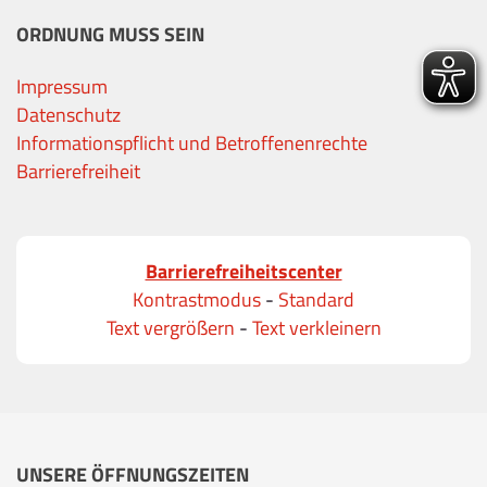
ORDNUNG MUSS SEIN
Impressum
Datenschutz
Informationspflicht und Betroffenenrechte
Barrierefreiheit
Barrierefreiheitscenter
Kontrastmodus
-
Standard
Text vergrößern
-
Text verkleinern
UNSERE ÖFFNUNGSZEITEN