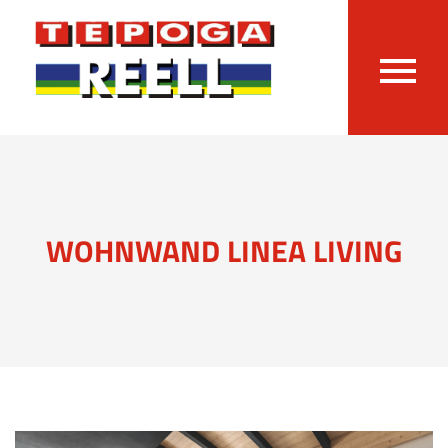
WOHNWAND LINEA LIVING