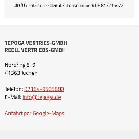
UID (Umsatzsteuer-Identifikationsnummer): DE 813715472
TEPOGA VERTRIES-GMBH
REELL VERTRIEBS-GMBH
Nordring 5-9
41363 Jüchen
Telefon:
02164-9505880
E-Mail:
info@tepoga.de
Anfahrt per Google-Maps