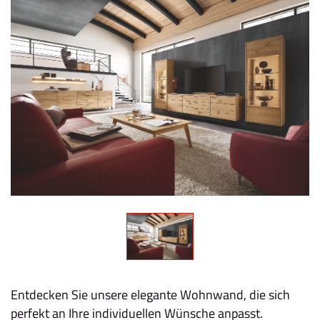
Entdecken Sie unsere elegante Wohnwand, die sich
perfekt an Ihre individuellen Wünsche anpasst.