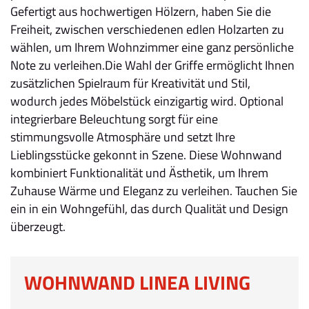
Gefertigt aus hochwertigen Hölzern, haben Sie die
Freiheit, zwischen verschiedenen edlen Holzarten zu
wählen, um Ihrem Wohnzimmer eine ganz persönliche
Note zu verleihen.Die Wahl der Griffe ermöglicht Ihnen
zusätzlichen Spielraum für Kreativität und Stil,
wodurch jedes Möbelstück einzigartig wird. Optional
integrierbare Beleuchtung sorgt für eine
stimmungsvolle Atmosphäre und setzt Ihre
Lieblingsstücke gekonnt in Szene. Diese Wohnwand
kombiniert Funktionalität und Ästhetik, um Ihrem
Zuhause Wärme und Eleganz zu verleihen. Tauchen Sie
ein in ein Wohngefühl, das durch Qualität und Design
überzeugt.
WOHNWAND LINEA LIVING