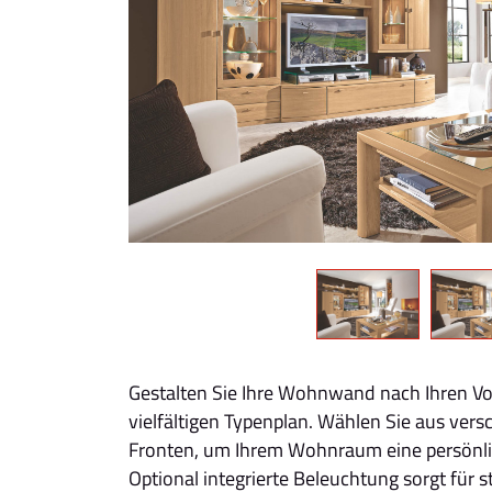
Gestalten Sie Ihre Wohnwand nach Ihren V
vielfältigen Typenplan. Wählen Sie aus ver
Fronten, um Ihrem Wohnraum eine persönlic
Optional integrierte Beleuchtung sorgt für