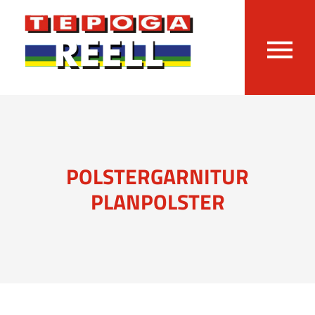
POLSTERGARNITUR
PLANPOLSTER