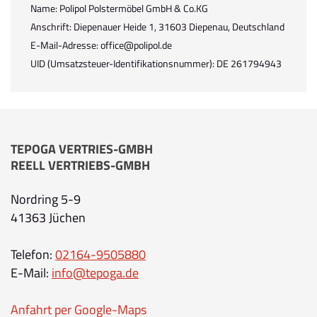
Name: Polipol Polstermöbel GmbH & Co.KG
Anschrift: Diepenauer Heide 1, 31603 Diepenau, Deutschland
E-Mail-Adresse: office@polipol.de
UID (Umsatzsteuer-Identifikationsnummer): DE 261794943
TEPOGA VERTRIES-GMBH
REELL VERTRIEBS-GMBH
Nordring 5-9
41363 Jüchen
Telefon:
02164-9505880
E-Mail:
info@tepoga.de
Anfahrt per Google-Maps