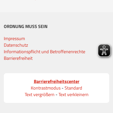
ORDNUNG MUSS SEIN
Impressum
Datenschutz
Informationspflicht und Betroffenenrechte
Barrierefreiheit
Barrierefreiheitscenter
Kontrastmodus
-
Standard
Text vergrößern
-
Text verkleinern