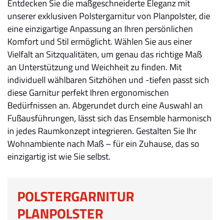
Entdecken Sie die maßgeschneiderte Eleganz mit
unserer exklusiven Polstergarnitur von Planpolster, die
eine einzigartige Anpassung an Ihren persönlichen
Komfort und Stil ermöglicht. Wählen Sie aus einer
Vielfalt an Sitzqualitäten, um genau das richtige Maß
an Unterstützung und Weichheit zu finden. Mit
individuell wählbaren Sitzhöhen und -tiefen passt sich
diese Garnitur perfekt Ihren ergonomischen
Bedürfnissen an. Abgerundet durch eine Auswahl an
Fußausführungen, lässt sich das Ensemble harmonisch
in jedes Raumkonzept integrieren. Gestalten Sie Ihr
Wohnambiente nach Maß – für ein Zuhause, das so
einzigartig ist wie Sie selbst.
POLSTERGARNITUR
PLANPOLSTER