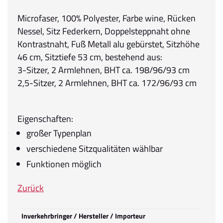
Microfaser, 100% Polyester, Farbe wine, Rücken
Nessel, Sitz Federkern, Doppelsteppnaht ohne
Kontrastnaht, Fuß Metall alu gebürstet, Sitzhöhe
46 cm, Sitztiefe 53 cm, bestehend aus:
3-Sitzer, 2 Armlehnen, BHT ca. 198/96/93 cm
2,5-Sitzer, 2 Armlehnen, BHT ca. 172/96/93 cm
Eigenschaften:
großer Typenplan
verschiedene Sitzqualitäten wählbar
Funktionen möglich
Zurück
Inverkehrbringer / Hersteller / Importeur