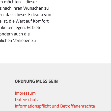
en möchten – dieser
nz nach Ihren Wünschen zu
en, dass dieses Ecksofa von
 ist, die Wert auf Komfort,
keiten legen. Es bietet
sondern auch die
nlichen Vorlieben zu
ORDNUNG MUSS SEIN
Impressum
Datenschutz
Informationspflicht und Betroffenenrechte