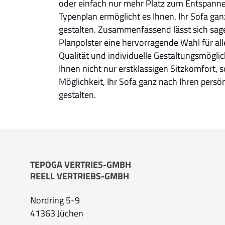
oder einfach nur mehr Platz zum Entspann
Typenplan ermöglicht es Ihnen, Ihr Sofa ga
gestalten. Zusammenfassend lässt sich sag
Planpolster eine hervorragende Wahl für alle
Qualität und individuelle Gestaltungsmöglich
Ihnen nicht nur erstklassigen Sitzkomfort, 
Möglichkeit, Ihr Sofa ganz nach Ihren persö
gestalten.
TEPOGA VERTRIES-GMBH
REELL VERTRIEBS-GMBH
Nordring 5-9
41363 Jüchen