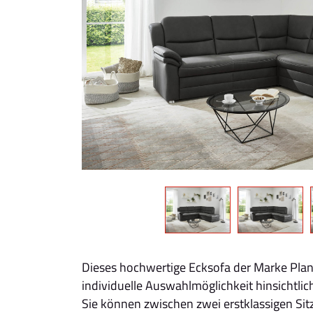
Dieses hochwertige Ecksofa der Marke Planp
individuelle Auswahlmöglichkeit hinsichtlich
Sie können zwischen zwei erstklassigen Sit