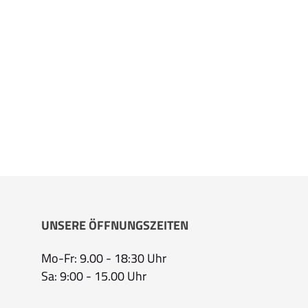
UNSERE ÖFFNUNGSZEITEN
Mo-Fr: 9.00 - 18:30 Uhr
Sa: 9:00 - 15.00 Uhr