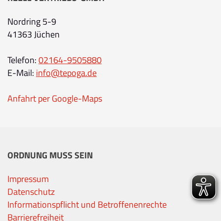
Nordring 5-9
41363 Jüchen
Telefon:
02164-9505880
E-Mail:
info@tepoga.de
Anfahrt per Google-Maps
ORDNUNG MUSS SEIN
Impressum
Datenschutz
Informationspflicht und Betroffenenrechte
Barrierefreiheit