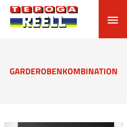
GARDEROBENKOMBINATION