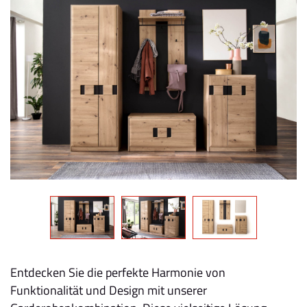
Entdecken Sie die perfekte Harmonie von
Funktionalität und Design mit unserer