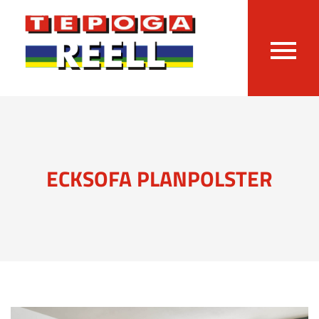
ECKSOFA PLANPOLSTER