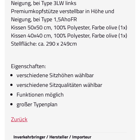
Neigung, bei Type 3LW links
Premiumkopfstütze verstellbar in Höhe und
Neigung, bei Type 1,5AhoFR
Kissen 50x50 cm, 100% Polyester, Farbe olive (1x)
Kissen 40x40 cm, 100% Polyester, Farbe olive (1x)
Stellfläche: ca. 290 x 249cm
Eigenschaften:
verschiedene Sitzhöhen wählbar
verschiedene Sitzqualitäten wählbar
Funktionen möglich
großer Typenplan
Zurück
Inverkehrbringer / Hersteller / Importeur