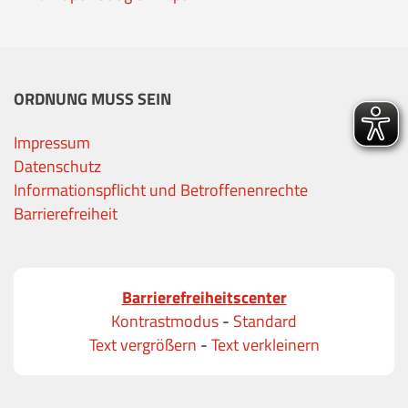
ORDNUNG MUSS SEIN
Impressum
Datenschutz
Informationspflicht und Betroffenenrechte
Barrierefreiheit
Barrierefreiheitscenter
Kontrastmodus
-
Standard
Text vergrößern
-
Text verkleinern