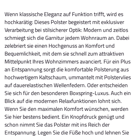
Wenn klassische Eleganz auf Funktion trifft, wird es
hochkarätig: Dieses Polster begeistert mit exklusiver
Verarbeitung bei stilsicherer Optik: Modern und zeitlos
schmiegt sich die Garnitur jedem Wohnraum an. Dabei
zelebriert sie einen Hochgenuss an Komfort und
Bequemlichkeit, mit dem sie schnell zum attraktiven
Mittelpunkt Ihres Wohnzimmers avanciert. Für ein Plus
an Entspannung sorgt die komfortable Polsterung aus
hochwertigem Kaltschaum, ummantelt mit Polstervlies
auf dauerelastischen Wellenfedern. Oder entscheiden
Sie sich für den besonderen Boxspring-Luxus. Auch ein
Blick auf die modernen Relaxfunktionen lohnt sich.
Wenn Sie den maximalen Komfort wünschen, werden
Sie hier bestens bedient. Ein Knopfdruck genügt und
schon nimmt Sie das Polster mit ins Reich der
Entspannung. Legen Sie die Füße hoch und lehnen Sie