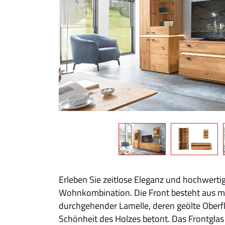
Erleben Sie zeitlose Eleganz und hochwerti
Wohnkombination. Die Front besteht aus ma
durchgehender Lamelle, deren geölte Oberfl
Schönheit des Holzes betont. Das Frontglas 