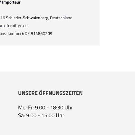
 / Importeur
2816 Schieder-Schwalenberg, Deutschland
ca-furniture.de
ationsnummer): DE 814860209
UNSERE ÖFFNUNGSZEITEN
Mo-Fr: 9.00 - 18:30 Uhr
Sa: 9:00 - 15.00 Uhr